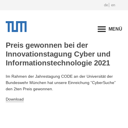
de
en
MENÜ
Preis gewonnen bei der
Innovationstagung Cyber und
Informationstechnologie 2021
Im Rahmen der Jahrestagung CODE an der Universität der
Bundeswehr München hat unsere Einreichung “CyberSuche”
den 2ten Preis gewonnen.
Download